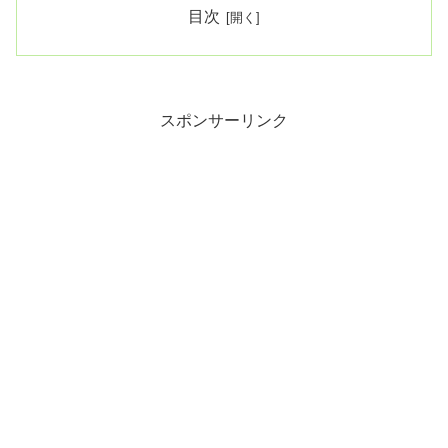
目次
スポンサーリンク