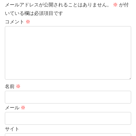
メールアドレスが公開されることはありません。
※
が付
いている欄は必須項目です
コメント
※
名前
※
メール
※
サイト