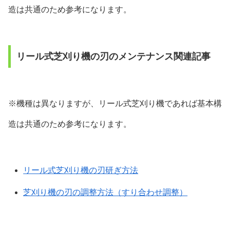
造は共通のため参考になります。
リール式芝刈り機の刃のメンテナンス関連記事
※機種は異なりますが、リール式芝刈り機であれば基本構
造は共通のため参考になります。
リール式芝刈り機の刃研ぎ方法
芝刈り機の刃の調整方法（すり合わせ調整）