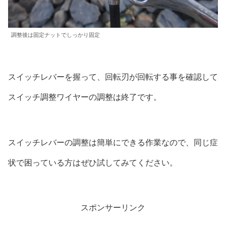
調整後は固定ナットでしっかり固定
スイッチレバーを握って、回転刃が回転する事を確認して
スイッチ調整ワイヤーの調整は終了です。
スイッチレバーの調整は簡単にできる作業なので、同じ症
状で困っている方はぜひ試してみてください。
スポンサーリンク