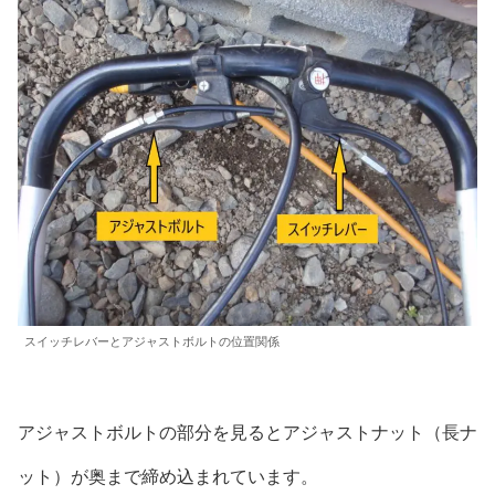
スイッチレバーとアジャストボルトの位置関係
アジャストボルトの部分を見るとアジャストナット（長ナ
ット）が奥まで締め込まれています。