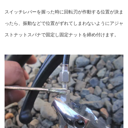
スイッチレバーを握った時に回転刃が作動する位置が決ま
ったら、振動などで位置がずれてしまわないようにアジャ
ストナットスパナで固定し固定ナットを締め付けます。