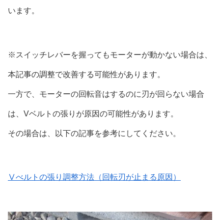
います。
※スイッチレバーを握ってもモーターが動かない場合は、
本記事の調整で改善する可能性があります。
一方で、モーターの回転音はするのに刃が回らない場合
は、Vベルトの張りが原因の可能性があります。
その場合は、以下の記事を参考にしてください。
Ⅴべルトの張り調整方法（回転刃が止まる原因）