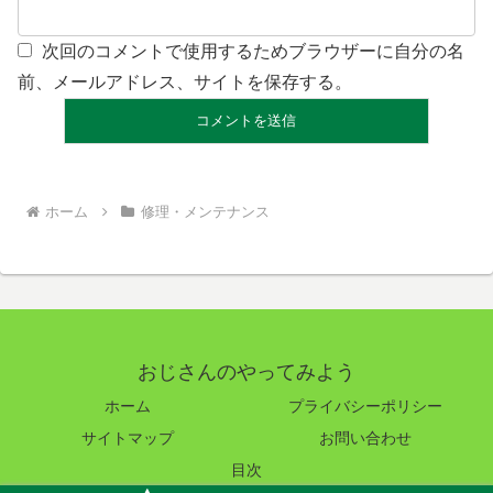
次回のコメントで使用するためブラウザーに自分の名
前、メールアドレス、サイトを保存する。
ホーム
修理・メンテナンス
おじさんのやってみよう
ホーム
プライバシーポリシー
サイトマップ
お問い合わせ
目次