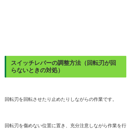
スイッチレバーの調整方法（回転刃が回
らないときの対処）
回転刃を回転させたり止めたりしながらの作業です。
回転刃を傷めない位置に置き、充分注意しながら作業を行