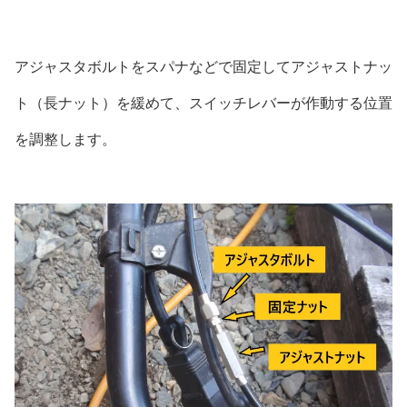
アジャスタボルトをスパナなどで固定してアジャストナッ
ト（長ナット）を緩めて、スイッチレバーが作動する位置
を調整します。