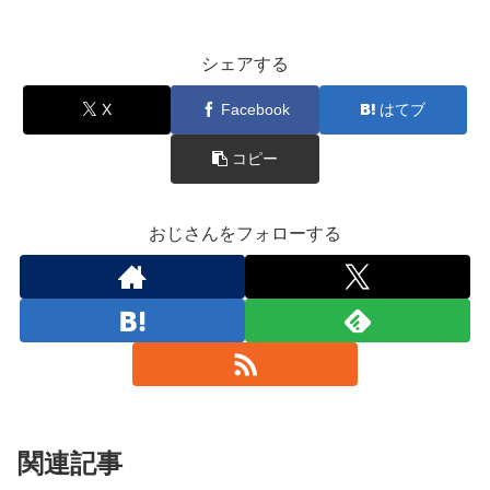
シェアする
X
Facebook
はてブ
コピー
おじさんをフォローする
関連記事