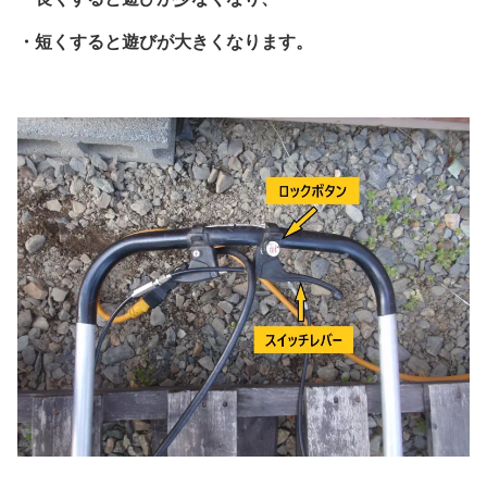
・短くすると遊びが大きくなります。