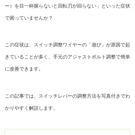
ー）を目一杯握らないと回転刃が回らない」といった症状
で困っていませんか？
この症状は、スイッチ調整ワイヤーの「遊び」が原因で起
きていることが多く、手元のアジャストボルト調整で簡単
に改善できます。
この記事では、スイッチレバーの調整方法を写真付きでわ
かりやすく解説します。