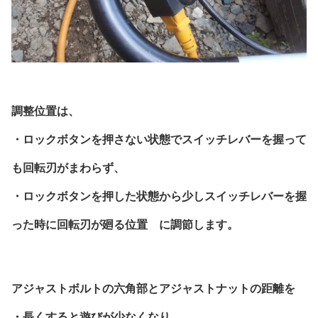
調整位置は、
・ロックボタンを押さない状態でスイッチレバーを握って
も回転刃がまわらず、
・ロックボタンを押した状態から少しスイッチレバーを握
った時に回転刃が廻る位置 に調節します。
アジャストボルトの六角部とアジャストナットの距離を
・長くすると遊びが少なくなり、