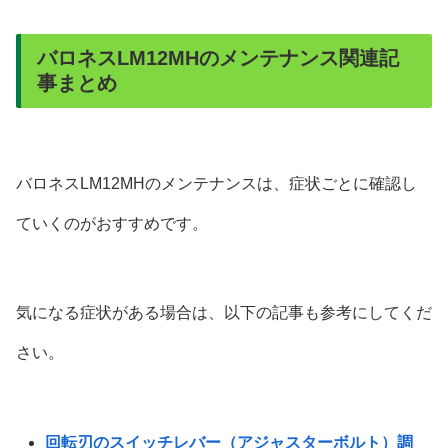
バロネスLM12MHのメンテナンス関連記
事まとめ
バロネスLM12MHのメンテナンスは、症状ごとに確認し
ていくのがおすすめです。
気になる症状がある場合は、以下の記事も参考にしてくだ
さい。
回転刃のスイッチレバー（アジャスターボルト）調