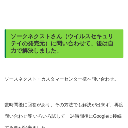
ソークネクストさん（ウイルスセキュリ
テイの発売元）に問い合わせて、後は自
力で解決しました。
ソースネクスト・カスタマーセンター様へ問い合わせ。
数時間後に回答があり、その方法でも解決が出来ず、再度
問い合わせ等 いろいろ試して 14時間後にGoogleに接続
する事が出来ました。