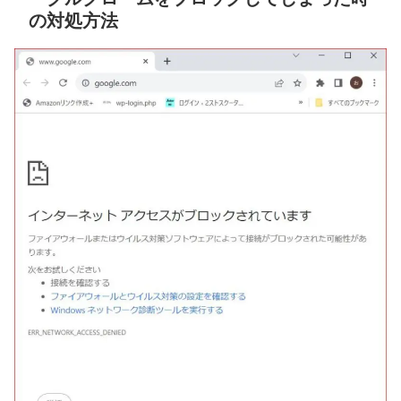
の対処方法