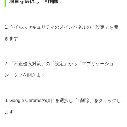
項目を選択し「×削除」
1. ウイルスセキュリティのメインパネルの「設定」を開
きます
2. 「不正侵入対策」の「設定」から「アプリケーショ
ン」タブを開きます
3. Google Chromeの項目を選択し「×削除」をクリックし
ます