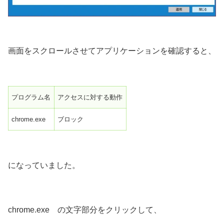
画面をスクロールさせてアプリケーションを確認すると、
プログラム名
アクセスに対する動作
chrome.exe
ブロック
になっていました。
chrome.exe の文字部分をクリックして、