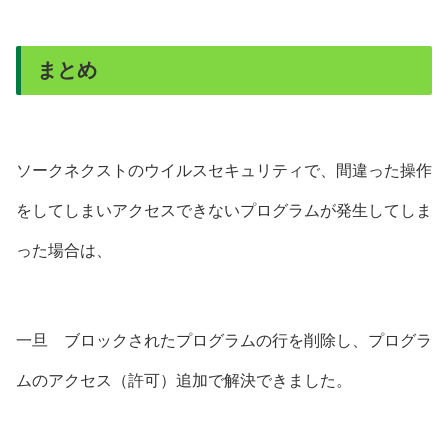
まとめ
ソークネクストのウイルスセキュリティで、間違った操作
をしてしまいアクセスできないプログラムが発生してしま
った場合は、
一旦 ブロックされたプログラムの行を削除し、プログラ
ムのアクセス（許可）追加で解決できました。