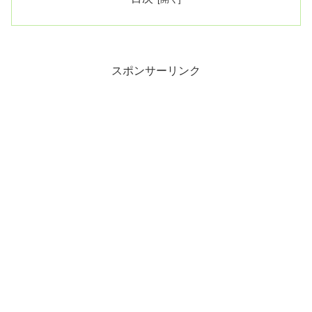
スポンサーリンク