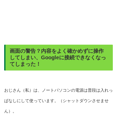
画面の警告？内容をよく確かめずに操作
してしまい、Googleに接続できなくなっ
てしまった！
おじさん（私）は、ノートパソコンの電源は普段は入れっ
ぱなしにして使っています。（シャットダウンさせませ
ん）。