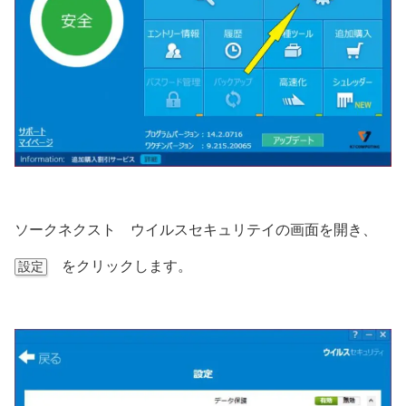
ソークネクスト ウイルスセキュリテイの画面を開き、
をクリックします。
設定