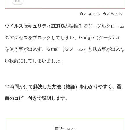
2024.03.16
2025.09.22
ウイルスセキュリティZERO
の誤操作でグーグルクローム
のアクセスをブロックしてしまい、Google（グーグル）
を使う事が出来ず、Ｇmail（Ｇメール）も見る事が出来な
い状態にしてしまいました。
14時間かけて
解決した方法（結論）をわかりやすく、画
面のコピー付きで説明します。
目次