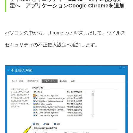
定へ アプリケーションGoogle Chromeを追加
パソコンの中から、chrome.exe を探しだして、ウイルス
セキュリティの不正侵入設定へ追加します。