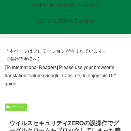
とりあえず何でも自分でやってみるブログ
おじさんのやってみよう
「本ページはプロモーションが含まれています」
【海外読者様へ】
[To International Readers] Please use your browser’s
translation feature (Google Translate) to enjoy this DIY
guide.
パソコン
ウイルスセキュリティZEROの誤操作でグ
ーグルクロームをブロックしてしまった時