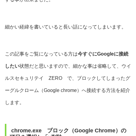
細かい経緯を書いていると長い話になってしまいます。
この記事をご覧になっている方は
今すぐにGoogleに接続
したい
状態だと思いますので、細かな事は省略して、ウイ
ルスセキュリテイ ZERO で、ブロックしてしまったグ
ーグルクローム（Google chrome）へ接続する方法を紹介
します。
chrome.exe ブロック（Google Chrome）の