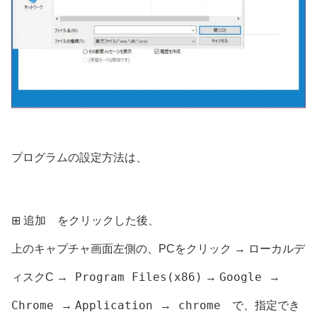
プログラムの設定方法は、
⊞ 追加 をクリックした後、
上のキャプチャ画面左側の、PCをクリック → ローカルデ
Program Files(x86)
Google
ィスクC →
→
→
Chrome
Application
chrome
→
→
で、指定でき