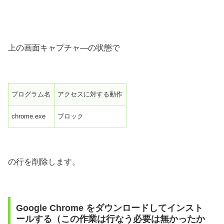
上の画面キャプチャ―の状態で
プログラム名
アクセスに対する動作
chrome.exe
ブロック
の行を削除します。
Google Chrome をダウンロードしてインスト
ールする（この作業は行なう必要は無かったか