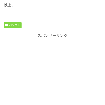
以上、
パソコン
スポンサーリンク