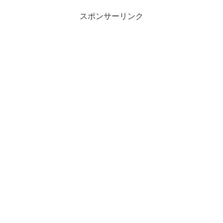
スポンサーリンク