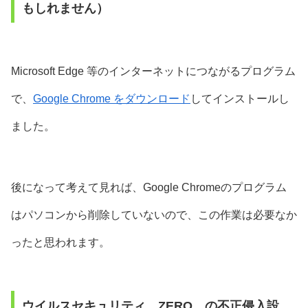
もしれません）
Microsoft Edge 等のインターネットにつながるプログラム
で、
Google Chrome をダウンロード
してインストールし
ました。
後になって考えて見れば、Google Chromeのプログラム
はパソコンから削除していないので、この作業は必要なか
ったと思われます。
ウイルスセキュリティ ZERO の不正侵入設