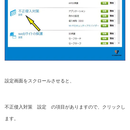
設定画面をスクロールさせると、
不正侵入対策 設定 の項目がありますので、クリックし
ます。