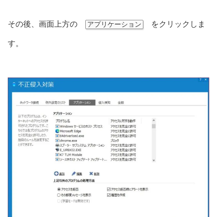
その後、画面上方の
をクリックしま
アプリケーション
す。