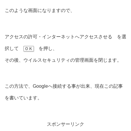
このような画面になりますので、
アクセスの許可・インターネットへアクセスさせる を選
択して
を押し、
ＯＫ
その後、ウイルスセキュリティの管理画面を閉じます。
この方法で、Googleへ接続する事が出来、現在この記事
を書いています。
スポンサーリンク