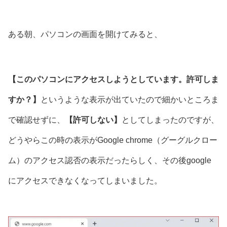
ある朝、パソコンの画面を開けてみると、
【このパソコンにアクセスしようとしています。許可しま
すか？】
というような表示が出ていたので細かいところま
で確認せずに、
【許可しない】
としてしまったのですが、
どうやらこの時の表示がGoogle chrome（グーグルクロー
ム）のアクセス認否の表示だったらしく、その後google
にアクセスできなくなってしまいました。