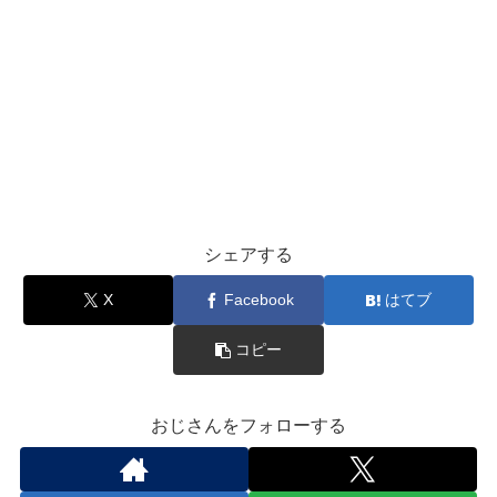
シェアする
X
Facebook
はてブ
コピー
おじさんをフォローする