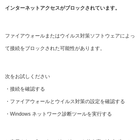
インターネットアクセスがブロックされています。
ファイアウォールまたはウイルス対策ソフトウェアによっ
て接続をブロックされた可能性があります。
次をお試しください
・接続を確認する
・ファイアウォールとウイルス対策の設定を確認する
・Windows ネットワーク診断ツールを実行する