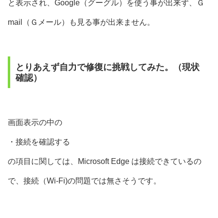
と表示され、Google（グーグル）を使う事が出来ず、Ｇ
mail（Ｇメール）も見る事が出来ません。
とりあえず自力で修復に挑戦してみた。（現状
確認）
画面表示の中の
・接続を確認する
の項目に関しては、Microsoft Edge は接続できているの
で、接続（Wi-Fi)の問題では無さそうです。