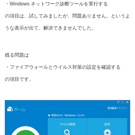
・Windows ネットワーク診断ツールを実行する
の項目は、試してみましたが、問題ありません。というよ
うな表示が出て、解決できませんでした。
残る問題は
・ファイアウォールとウイルス対策の設定を確認する
の項目です。