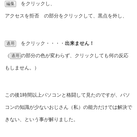
をクリックし、
編集
アクセスを拒否 の部分をクリックして、黒点を外し、
をクリック・・・・
出来ません！
適用
（
の部分の色が変わらず、クリックしても何の反応
適用
もしません。）
この後1時間以上パソコンと格闘して見たのですが、パソ
コンの知識が少ないおじさん（私）の能力だけでは解決で
きない、という事が解りました。