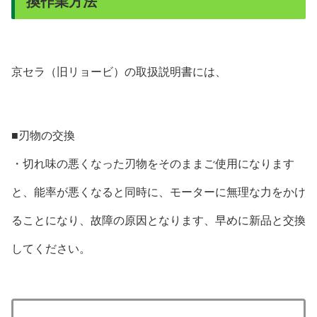
換作業方法
京セラ（旧リョービ）の取扱説明書には、
■刃物の交換
・切れ味の悪くなった刃物をそのままご使用になります
と、能率が悪くなると同時に、モーターに無理な力をかけ
ることになり、故障の原因となります、早めに新品と交換
してください。