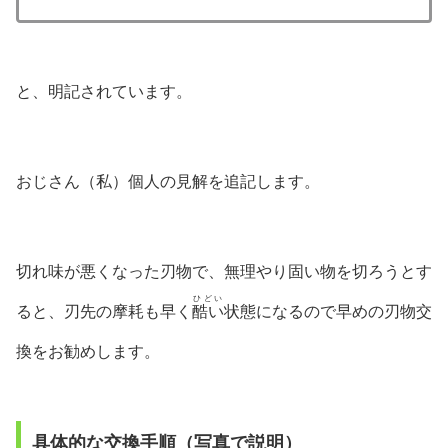
と、明記されています。
おじさん（私）個人の見解を追記します。
切れ味が悪くなった刃物で、無理やり固い物を切ろうとす
ひどい
ると、刃先の摩耗も早く
酷い
状態になるので早めの刃物交
換をお勧めします。
具体的な交換手順（写真で説明）