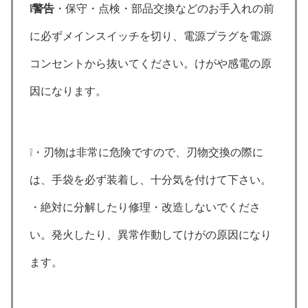
❕警告
・保守・点検・部品交換などのお手入れの前
に必ずメインスイッチを切り、電源プラグを電源
コンセントから抜いてください。けがや感電の原
因になります。
❕・刃物は非常に危険ですので、刃物交換の際に
は、手袋を必ず装着し、十分気を付けて下さい。
・絶対に分解したり修理・改造しないでくださ
い。発火したり、異常作動してけがの原因になり
ます。