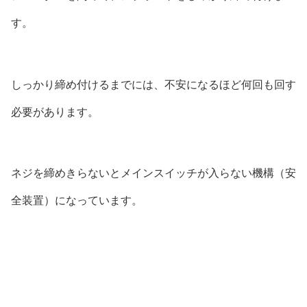
す。
しっかり締め付けるまでには、不安になるほど何回も回す
必要があります。
ネジを締めきらないとメインスイッチが入らない機構（安
全装置）になっています。