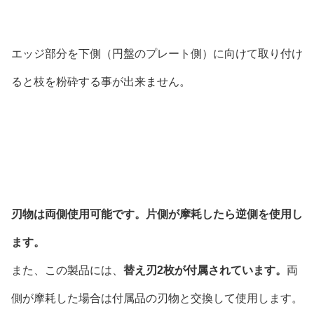
エッジ部分を下側（円盤のプレート側）に向けて取り付け
ると枝を粉砕する事が出来ません。
刃物は両側使用可能です。片側が摩耗したら逆側を使用し
ます。
また、この製品には、
替え刃2枚が付属されています。
両
側が摩耗した場合は付属品の刃物と交換して使用します。