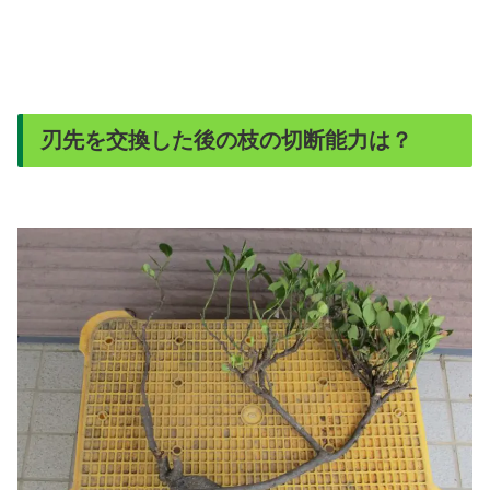
刃先を交換した後の枝の切断能力は？