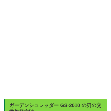
ガーデンシュレッダー GS-2010 の刃の交