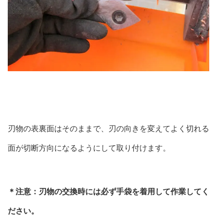
刃物の表裏面はそのままで、刃の向きを変えてよく切れる
面が切断方向になるようにして取り付けます。
＊注意：刃物の交換時には
必ず手袋を着用して作業してく
ださい。