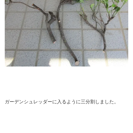
ガーデンシュレッダーに入るように三分割しました。