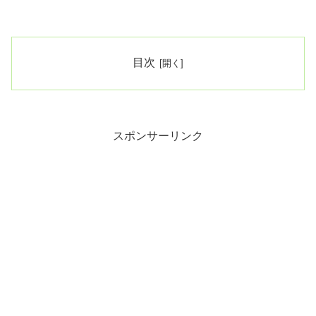
目次
スポンサーリンク