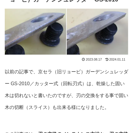
2023.08.17
2024.01.11
以前の記事で、京セラ（旧リョービ）ガーデンシュレッダ
ー GS-2010／カッター式（回転刃式）は、乾燥した固い
木は切れないと書いたのですが、刃の交換をする事で固い
木の切断（スライス）も出来る様になりました。