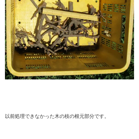
以前処理できなかった木の枝の根元部分です。