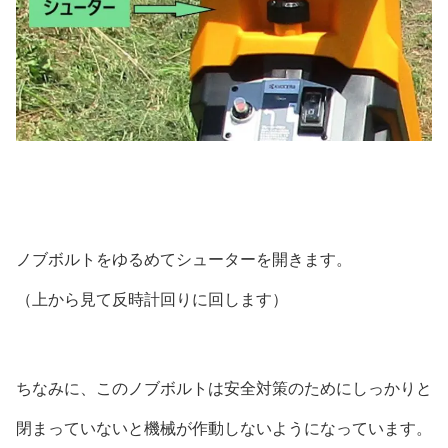
ノブボルトをゆるめてシューターを開きます。
（上から見て反時計回りに回します）
ちなみに、このノブボルトは安全対策のためにしっかりと
閉まっていないと機械が作動しないようになっています。