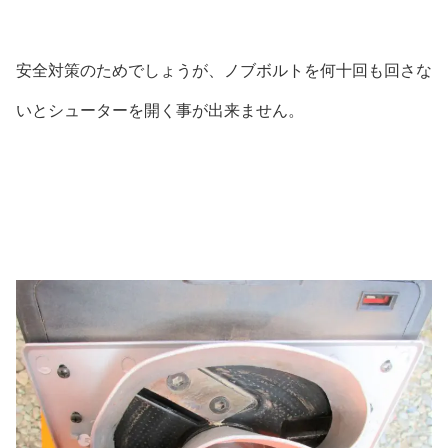
安全対策のためでしょうが、ノブボルトを何十回も回さな
いとシューターを開く事が出来ません。