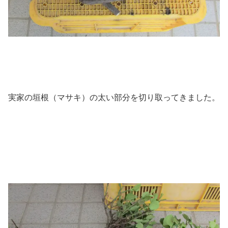
実家の垣根（マサキ）の太い部分を切り取ってきました。