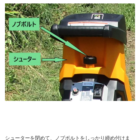
シューターを閉めて、ノブボルトをしっかり締め付けま