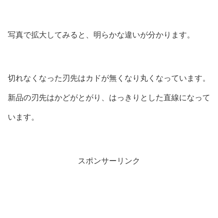
写真で拡大してみると、明らかな違いが分かります。
切れなくなった刃先はカドが無くなり丸くなっています。
新品の刃先はかどがとがり、はっきりとした直線になって
います。
スポンサーリンク