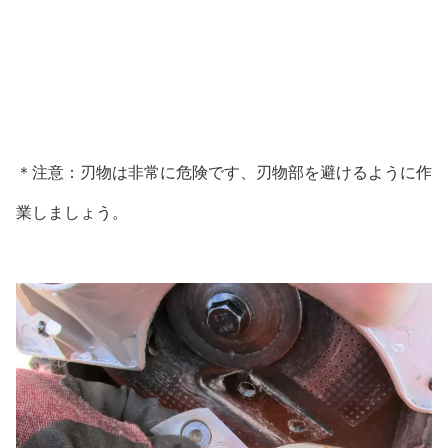
＊注意：刃物は非常に危険です、刃物部を避けるように作
業しましょう。