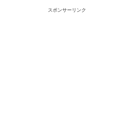
スポンサーリンク