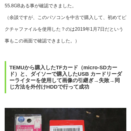
55.8GBある事が確認できました。
（余談ですが、このパソコンを中古で購入して、初めてピ
クチャファイルを使用した？のは2019年1月7日だという
事もこの画面で確認できました。）
TEMUから購入したTFカード（micro-SDカー
ド）と、ダイソーで購入したUSB カードリーダ
ーライターを使用して画像の引継ぎ→失敗→同
じ方法を外付けHDDで行って成功