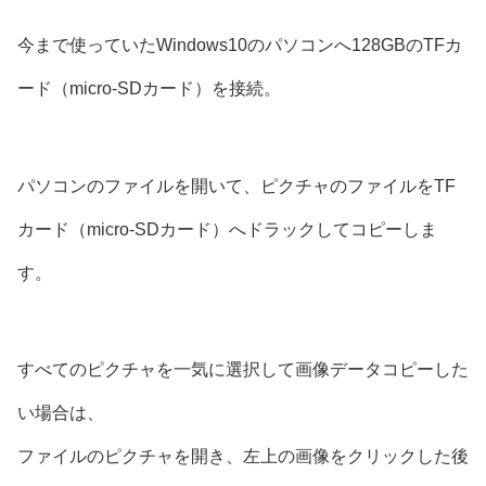
今まで使っていたWindows10のパソコンへ128GBのTFカ
ード（micro-SDカード）を接続。
パソコンのファイルを開いて、ピクチャのファイルをTF
カード（micro-SDカード）へドラックしてコピーしま
す。
すべてのピクチャを一気に選択して画像データコピーした
い場合は、
ファイルのピクチャを開き、左上の画像をクリックした後