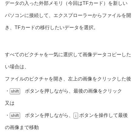
データの入った外部メモリ（今回はTFカード）を新しい
パソコンに接続して、エクスプローラーからファイルを開
き、TFカードの移行したいデータを選択。
すべてのピクチャを一気に選択して画像データコピーした
い場合は、
ファイルのピクチャを開き、左上の画像をクリックした後
・
ボタンを押しながら、最後の画像をクリック
shift
又は
・
ボタンを押しながら、
ボタンを操作して最後
shift
↓
の画像まで移動