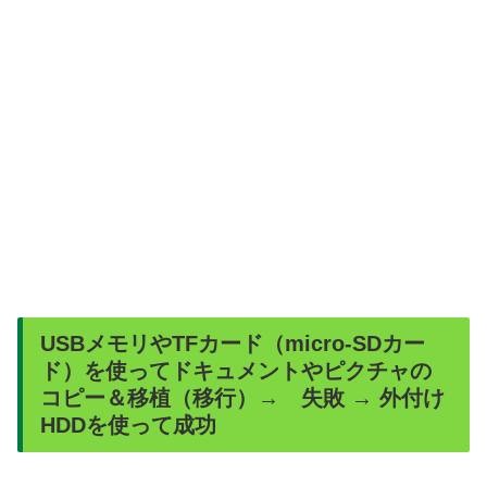
USBメモリやTFカード（micro-SDカー
ド）を使ってドキュメントやピクチャの
コピー＆移植（移行）→ 失敗 → 外付け
HDDを使って成功