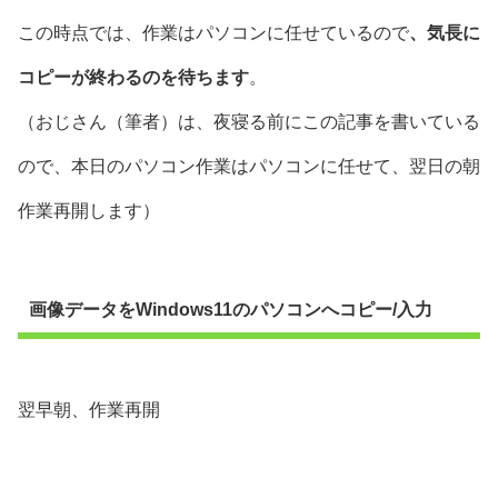
この時点では、作業はパソコンに任せているので
、気長に
コピーが終わるのを待ちます
。
（おじさん（筆者）は、夜寝る前にこの記事を書いている
ので、本日のパソコン作業はパソコンに任せて、翌日の朝
作業再開します）
画像データをWindows11のパソコンへコピー/入力
翌早朝、作業再開