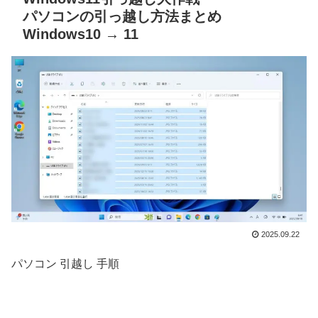
パソコンの引っ越し方法まとめ
Windows10 → 11
2025.09.22
パソコン 引越し 手順