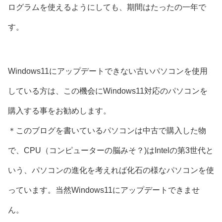
ログラムを使えるようにしても、期間はたったの一年で
す。
Windows11にアップデートできない古いパソコンを使用
している方は、この機会にWindows11対応のパソコンを
購入する事をお勧めします。
＊このブログを書いているパソコンは中古で購入した物
で、CPU（コンピューターの脳みそ？)はIntelの第3世代と
いう、パソコンの進化を考えれば化石の様なパソコンを使
っています。当然Windows11にアップデートできませ
ん。