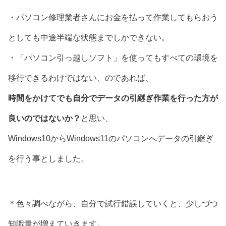
・パソコン修理業者さんにお金を払って作業してもらおう
としても中途半端な状態までしかできない。
・「パソコン引っ越しソフト」を使ってもすべての環境を
移行できるわけではない、のであれば、
時間をかけてでも自分でデータの引継ぎ作業を行った方が
良いのではないか？
と思い、
Windows10からWindows11のパソコンへデータの引継ぎ
を行う事としました。
＊色々調べながら、自分で試行錯誤していくと、少しづつ
知識量が増えていきます。