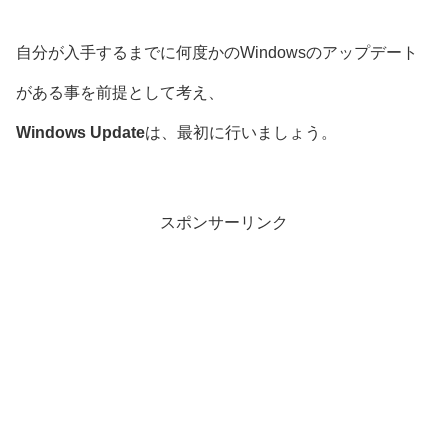
自分が入手するまでに何度かのWindowsのアップデート
がある事を前提として考え、
Windows Update
は、最初に行いましょう。
スポンサーリンク