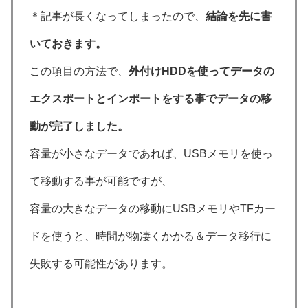
＊記事が長くなってしまったので、
結論を先に書
いておきます。
この項目の方法で、
外付けHDDを使ってデータの
エクスポート
とインポートをする事でデータの移
動が完了しました。
容量が小さなデータであれば、USBメモリを使っ
て移動する事が可能ですが、
容量の大きなデータの移動にUSBメモリやTFカー
ドを使うと、時間が物凄くかかる＆データ移行に
失敗する可能性があります。