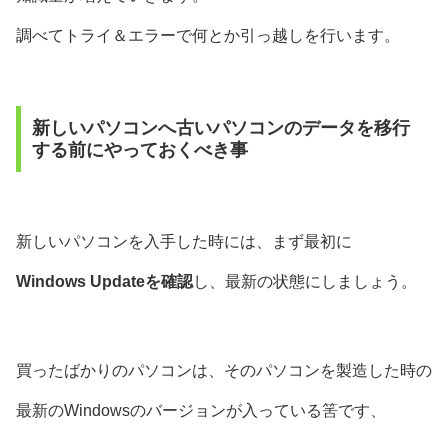
調べてトライ＆エラーで何とか引っ越しを行います。
新しいパソコンへ古いパソコンのデータを移行
する前にやっておくべき事
新しいパソコンを入手した時には、まず最初に
Windows Updateを確認
し、最新の状態にしましょう。
買ったばかりのパソコンは、そのパソコンを製造した時の
最新のWindowsのバージョンが入っている筈です、