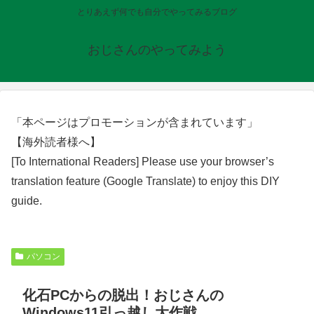
とりあえず何でも自分でやってみるブログ
おじさんのやってみよう
「本ページはプロモーションが含まれています」
【海外読者様へ】
[To International Readers] Please use your browser’s
translation feature (Google Translate) to enjoy this DIY
guide.
パソコン
化石PCからの脱出！おじさんの
Windows11引っ越し大作戦