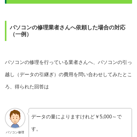
パソコンの修理業者さんへ依頼した場合の対応
（一例）
パソコンの修理を行っている業者さんへ、パソコンの引っ
越し（データの引継ぎ）の費用を問い合わせしてみたとこ
ろ、得られた回答は
データの量によりますけれど￥5,000～で
す。
パソコン修理