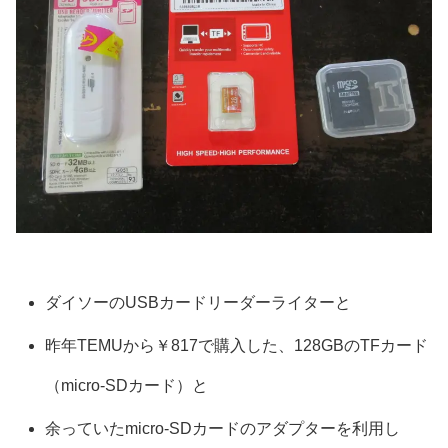
ダイソーのUSBカードリーダーライターと
昨年TEMUから￥817で購入した、128GBのTFカード
（micro-SDカード）と
余っていたmicro-SDカードのアダプターを利用し