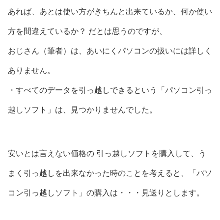
あれば、あとは使い方がきちんと出来ているか、何か使い
方を間違えているか？ だとは思うのですが、
おじさん（筆者）は、あいにくパソコンの扱いには詳しく
ありません。
・すべてのデータを引っ越しできるという「パソコン引っ
越しソフト」は、見つかりませんでした。
安いとは言えない価格の 引っ越しソフトを購入して、う
まく引っ越しを出来なかった時のことを考えると、「パソ
コン引っ越しソフト」の購入は・・・見送りとします。