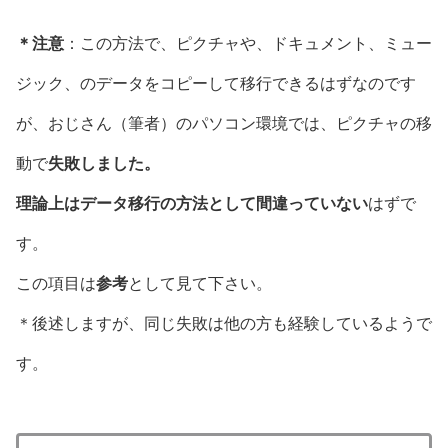
＊注意
：この方法で、ピクチャや、ドキュメント、ミュー
ジック、のデータをコピーして移行できるはずなのです
が、おじさん（筆者）のパソコン環境では、ピクチャの移
動で
失敗しました。
理論上はデータ移行の方法として間違っていない
はずで
す。
この項目は
参考
として見て下さい。
＊後述しますが、同じ失敗は他の方も経験しているようで
す。