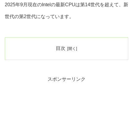
2025年9月現在のIntelの最新CPUは第14世代を超えて、新
世代の第2世代になっています。
目次
スポンサーリンク