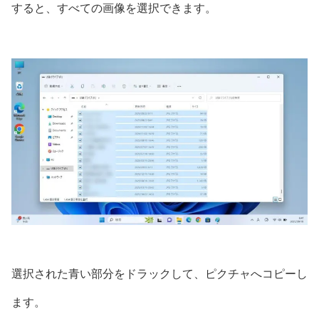
すると、すべての画像を選択できます。
選択された青い部分をドラックして、ピクチャへコピーし
ます。