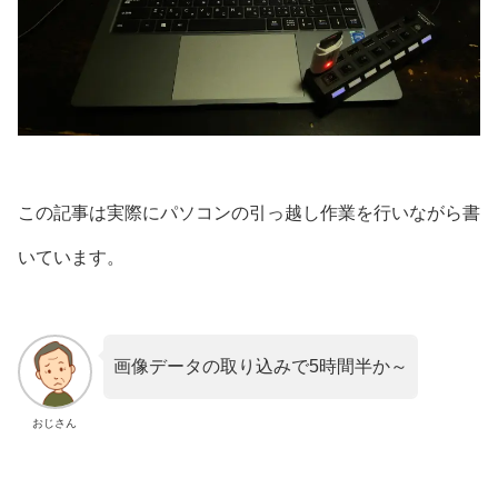
この記事は実際にパソコンの引っ越し作業を行いながら書
いています。
画像データの取り込みで5時間半か～
おじさん