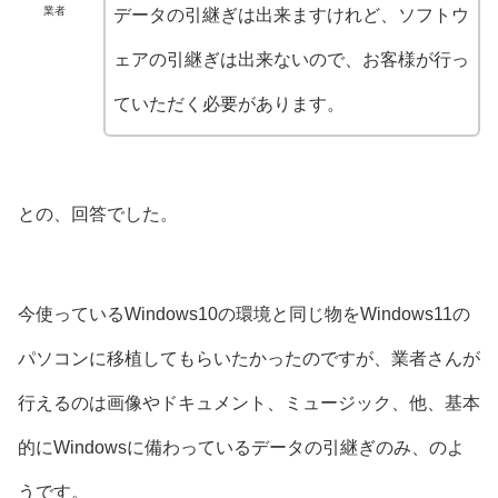
業者
データの引継ぎは出来ますけれど、ソフトウ
ェアの引継ぎは出来ないので、お客様が行っ
ていただく必要があります。
との、回答でした。
今使っているWindows10の環境と同じ物をWindows11の
パソコンに移植してもらいたかったのですが、業者さんが
行えるのは画像やドキュメント、ミュージック、他、基本
的にWindowsに備わっているデータの引継ぎのみ、のよ
うです。