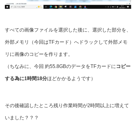
すべての画像ファイルを選択した後に、選択した部分を、
外部メモリ（今回はTFカード）へドラックして外部メモ
リに画像のコピーを作ります。
（ちなみに、今回 約55.8GBのデータをTFカードに
コピー
する為に1時間18分
ほどかかるようです）
その後確認したところ残り作業時間が2時間以上に増えて
いました？？？