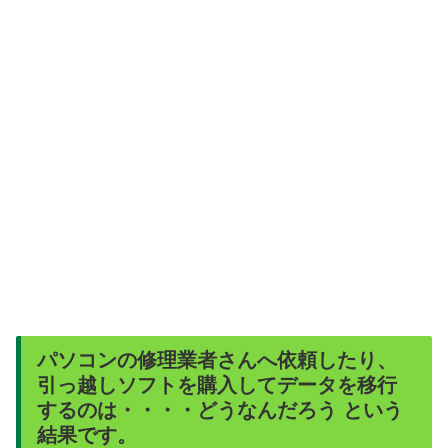
パソコンの修理業者さんへ依頼したり、
引っ越しソフトを購入してデータを移行
するのは・・・・どうなんだろう という
結果です。