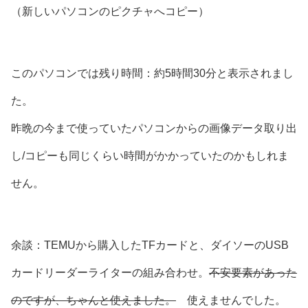
（新しいパソコンのピクチャへコピー）
このパソコンでは残り時間：約5時間30分と表示されまし
た。
昨晩の今まで使っていたパソコンからの画像データ取り出
し/コピーも同じくらい時間がかかっていたのかもしれま
せん。
余談：TEMUから購入したTFカードと、ダイソーのUSB
カードリーダーライターの組み合わせ。
不安要素があった
のですが、ちゃんと使えました。
使えませんでした。