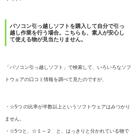
パソコン引っ越しソフトを購入して自分で引っ
越し作業を行う場合。こちらも、素人が安心し
て使える物が見当たりません。
「パソコン引っ越しソフト」で検索して、いろいろなソフ
トウェアの口コミ情報を調べて見たのですが、
・☆5つ の比率が半数以上というソフトウェアはみつかり
ません。
・☆5つと、☆１～２ と、はっきりと分かれている物で