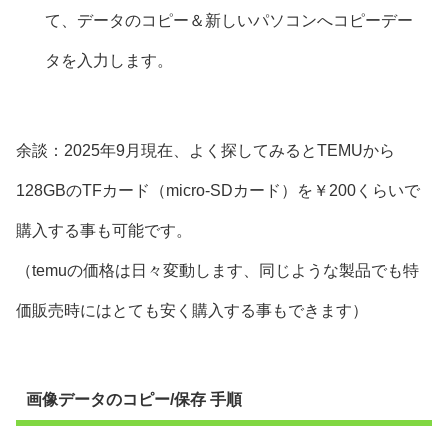
て、データのコピー＆新しいパソコンへコピーデー
タを入力します。
余談：2025年9月現在、よく探してみるとTEMUから
128GBのTFカード（micro-SDカード）を￥200くらいで
購入する事も可能です。
（temuの価格は日々変動します、同じような製品でも特
価販売時にはとても安く購入する事もできます）
画像データのコピー/保存 手順