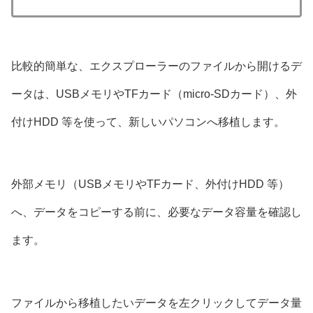
比較的簡単な、エクスプローラーのファイルから開けるデ
ータは、USBメモリやTFカード（micro-SDカード）、外
付けHDD 等を使って、新しいパソコンへ移植します。
外部メモリ（USBメモリやTFカード、外付けHDD 等）
へ、データをコピーする前に、必要なデータ容量を確認し
ます。
ファイルから移植したいデータを左クリックしてデータ量