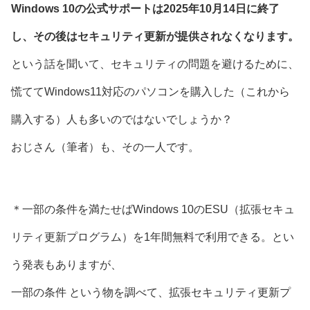
Windows 10の公式サポートは2025年10月14日に終了
し、その後はセキュリティ更新が提供されなくなります。
という話を聞いて、セキュリティの問題を避けるために、
慌ててWindows11対応のパソコンを購入した（これから
購入する）人も多いのではないでしょうか？
おじさん（筆者）も、その一人です。
＊一部の条件を満たせばWindows 10のESU（拡張セキュ
リティ更新プログラム）を1年間無料で利用できる。とい
う発表もありますが、
一部の条件 という物を調べて、拡張セキュリティ更新プ