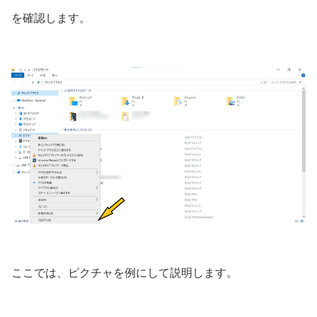
を確認します。
ここでは、ピクチャを例にして説明します。