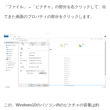
「ファイル」→「ピクチャ」の部分を右クリックして、出
てきた画面のプロパティの部分をクリックします。
この、Windows10のパソコン内のピクチャの容量は約