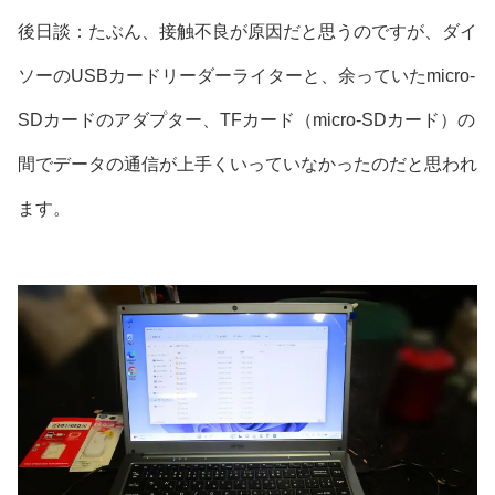
後日談：たぶん、接触不良が原因だと思うのですが、ダイ
ソーのUSBカードリーダーライターと、余っていたmicro-
SDカードのアダプター、TFカード（micro-SDカード）の
間でデータの通信が上手くいっていなかったのだと思われ
ます。