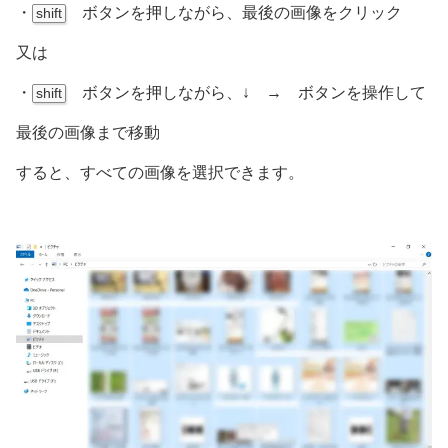
・
ボタンを押しながら、最後の画像をクリック
shift
又は
・
ボタンを押しながら、↓ → ボタンを操作して
shift
最後の画像まで移動
すると、すべての画像を選択できます。